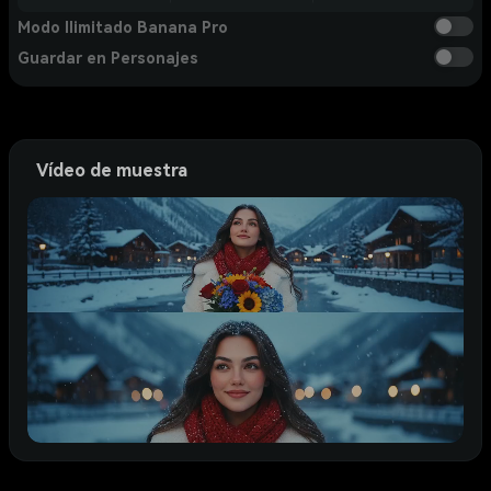
Modo Ilimitado Banana Pro
Guardar en Personajes
Vídeo de muestra