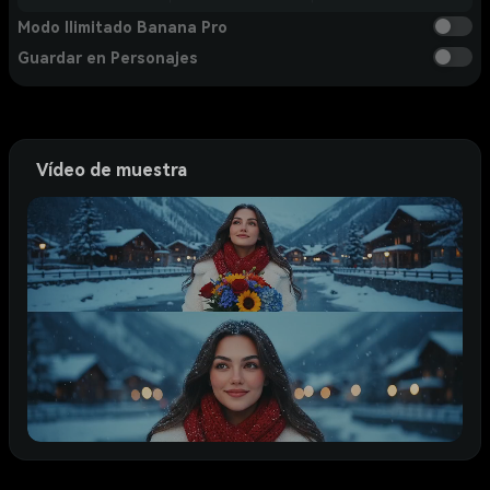
Modo Ilimitado Banana Pro
Guardar en Personajes
Vídeo de muestra