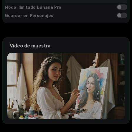
Modo Ilimitado Banana Pro
Guardar en Personajes
Vídeo de muestra