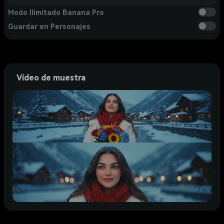
Modo Ilimitado Banana Pro
Guardar en Personajes
Vídeo de muestra