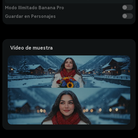
Modo Ilimitado Banana Pro
Guardar en Personajes
Vídeo de muestra