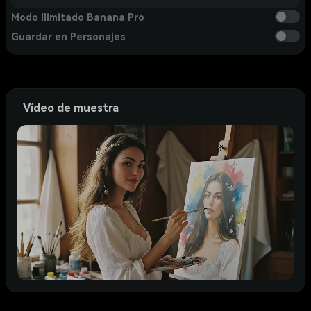
Modo Ilimitado Banana Pro
Guardar en Personajes
Vídeo de muestra