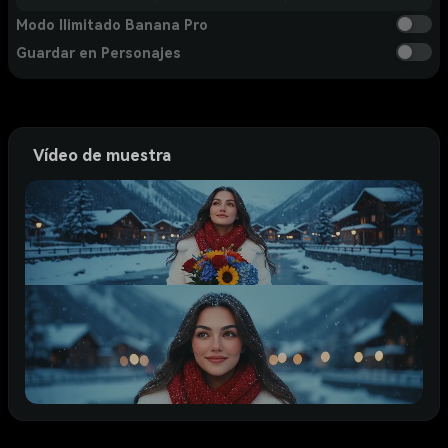
Modo Ilimitado Banana Pro
Guardar en Personajes
Vídeo de muestra