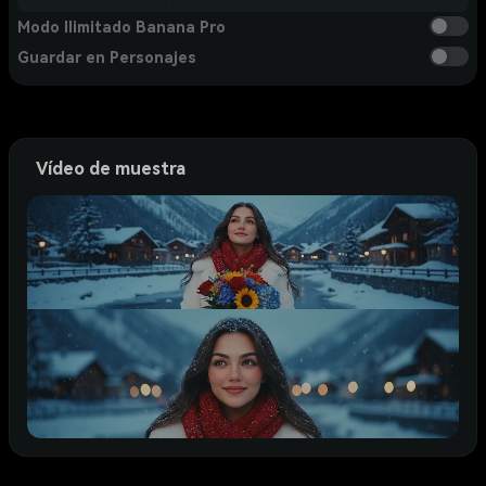
Modo Ilimitado Banana Pro
Guardar en Personajes
Vídeo de muestra