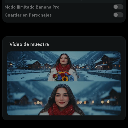
Modo Ilimitado Banana Pro
Guardar en Personajes
Vídeo de muestra