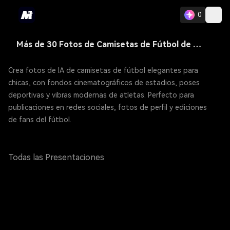
0
Más de 30 Fotos de Camisetas de Fútbol de Tendencia para Chicas (Prompts de IA Gratis)
Crea fotos de IA de camisetas de fútbol elegantes para
chicas, con fondos cinematográficos de estadios, poses
deportivas y vibras modernas de atletas. Perfecto para
publicaciones en redes sociales, fotos de perfil y ediciones
de fans del fútbol.
Todas las Presentaciones