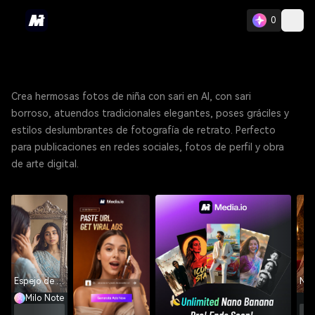
0
Crea hermosas fotos de niña con sari en AI, con sari
borroso, atuendos tradicionales elegantes, poses gráciles y
estilos deslumbrantes de fotografía de retrato. Perfecto
para publicaciones en redes sociales, fotos de perfil y obra
de arte digital.
Espejo de Sari Azul
Nov
Milo Note