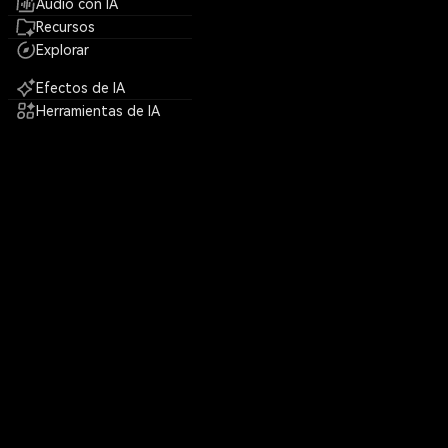
Audio con IA
Recursos
Explorar
Efectos de IA
Herramientas de IA