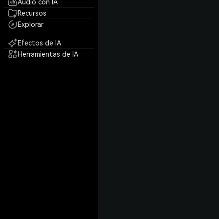
Audio con IA
Recursos
Explorar
Efectos de IA
Herramientas de IA