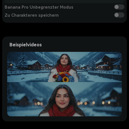
Banana Pro Unbegrenzter Modus
Zu Charakteren speichern
Beispielvideos