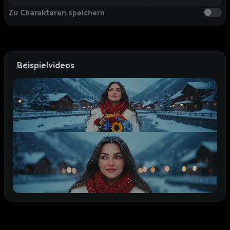
Zu Charakteren speichern
Beispielvideos