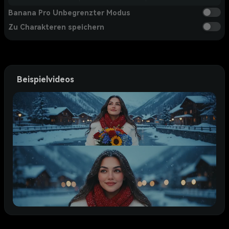
Banana Pro Unbegrenzter Modus
Zu Charakteren speichern
Beispielvideos