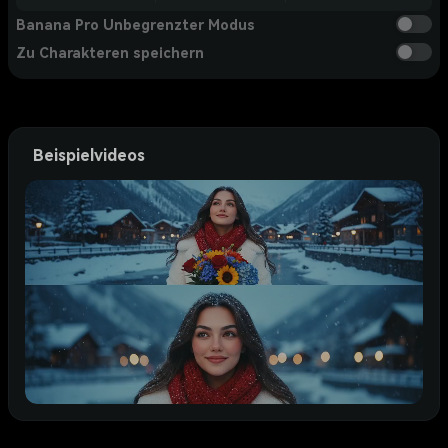
Banana Pro Unbegrenzter Modus
Zu Charakteren speichern
Beispielvideos