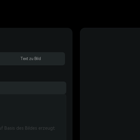
Text zu Bild