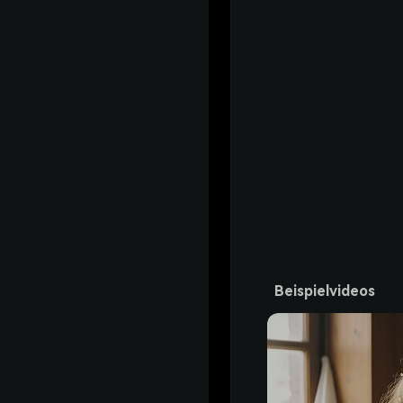
Beispielvideos