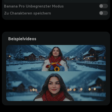
Banana Pro Unbegrenzter Modus
Zu Charakteren speichern
Beispielvideos