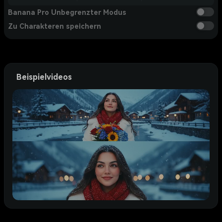
Banana Pro Unbegrenzter Modus
Zu Charakteren speichern
Beispielvideos