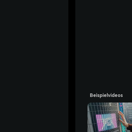
Beispielvideos