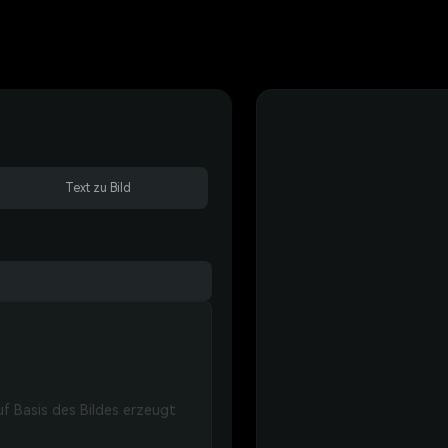
Text zu Bild