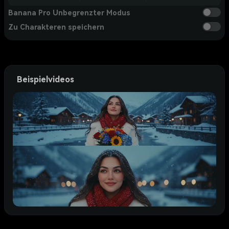
Banana Pro Unbegrenzter Modus
Zu Charakteren speichern
Beispielvideos