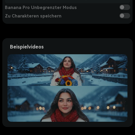
Banana Pro Unbegrenzter Modus
Zu Charakteren speichern
Beispielvideos