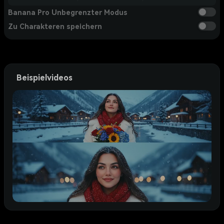
Banana Pro Unbegrenzter Modus
Zu Charakteren speichern
Beispielvideos