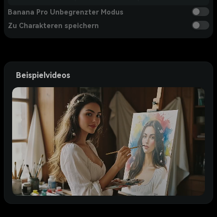
Banana Pro Unbegrenzter Modus
Zu Charakteren speichern
Beispielvideos