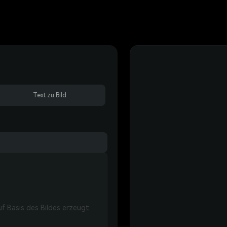
Text zu Bild