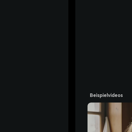
Beispielvideos