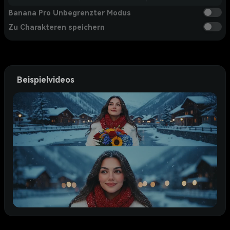
Banana Pro Unbegrenzter Modus
Zu Charakteren speichern
Beispielvideos