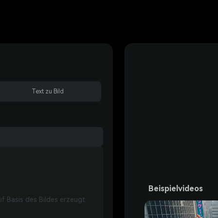
Text zu Bild
Beispielvideos