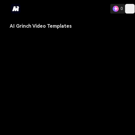
0
AI Grinch Video Templates