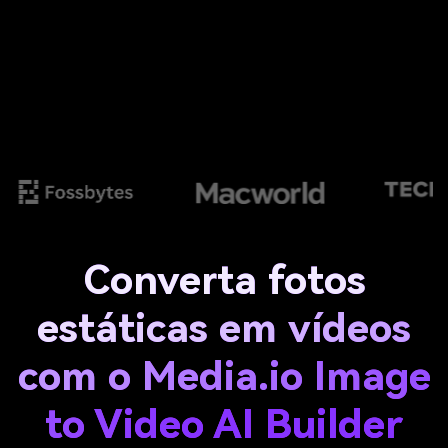
Converta fotos
estáticas em vídeos
com o Media.io Image
to Video AI Builder