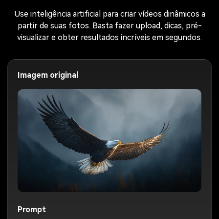
Use inteligência artificial para criar vídeos dinâmicos a
partir de suas fotos. Basta fazer upload, dicas, pré-
visualizar e obter resultados incríveis em segundos.
Imagem original
Prompt