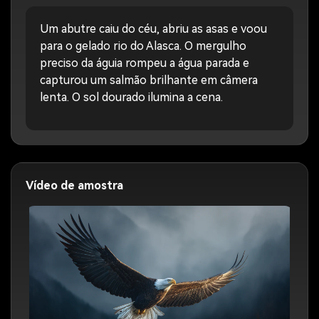
Um abutre caiu do céu, abriu as asas e voou
para o gelado rio do Alasca. O mergulho
preciso da águia rompeu a água parada e
capturou um salmão brilhante em câmera
lenta. O sol dourado ilumina a cena.
Vídeo de amostra