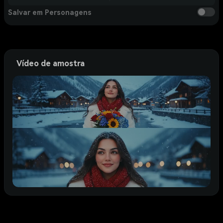
Salvar em Personagens
Vídeo de amostra