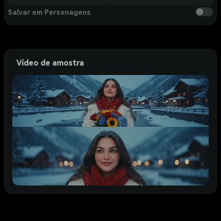
Salvar em Personagens
Vídeo de amostra