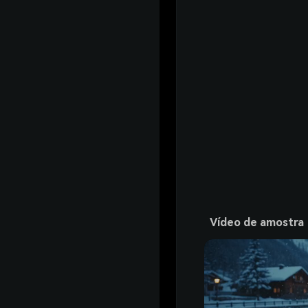
Vídeo de amostra