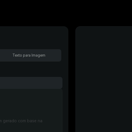
Texto para Imagem