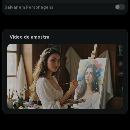
Salvar em Personagens
Vídeo de amostra