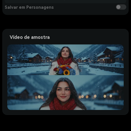
Salvar em Personagens
Vídeo de amostra