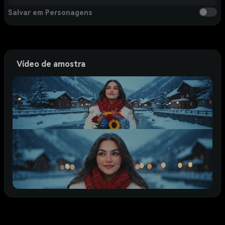
Salvar em Personagens
Vídeo de amostra