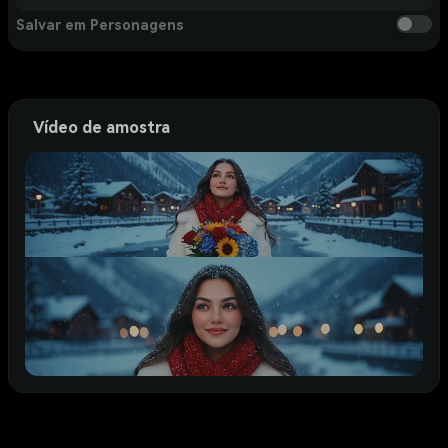
Salvar em Personagens
Vídeo de amostra