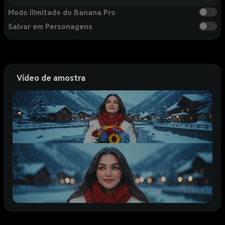
Modo Ilimitado do Banana Pro
Salvar em Personagens
Vídeo de amostra