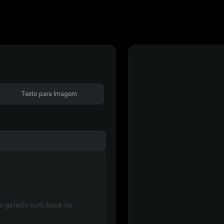
Texto para Imagem