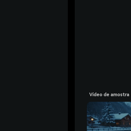
Vídeo de amostra