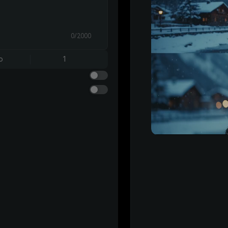
0/2000
o
1