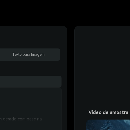
Texto para Imagem
Vídeo de amostra