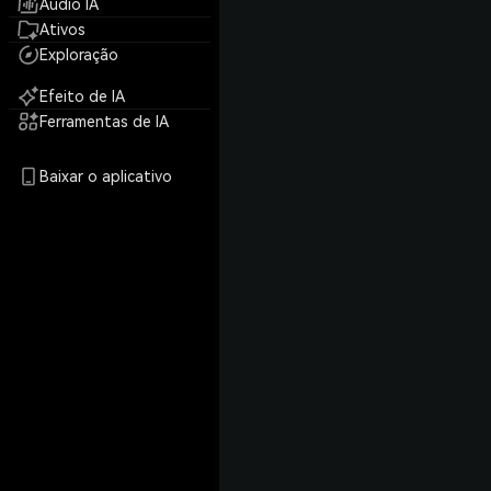
Áudio IA
Ativos
Exploração
Efeito de IA
Ferramentas de IA
Baixar o aplicativo